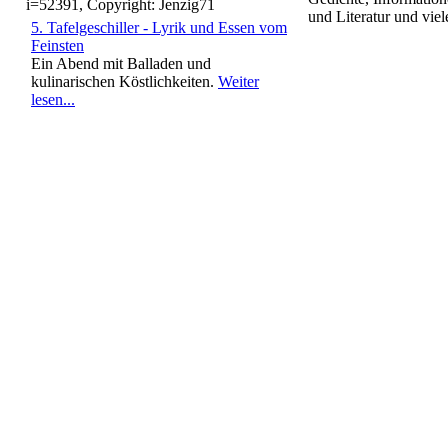
und Literatur und viel
5. Tafelgeschiller - Lyrik und Essen vom
Feinsten
Ein Abend mit Balladen und
kulinarischen Köstlichkeiten.
Weiter
lesen...