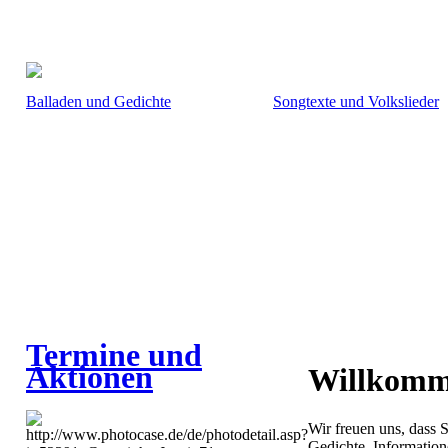
Balladen und Gedichte
Songtexte und Volkslieder
Termine und
Aktionen
Willkomme
Wir freuen uns, dass 
Gedichte, Informatio